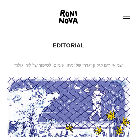
EDITORIAL
שני איורים לגליון "גדר" של עיתון עיניים, לסיפור של לירן גולוד